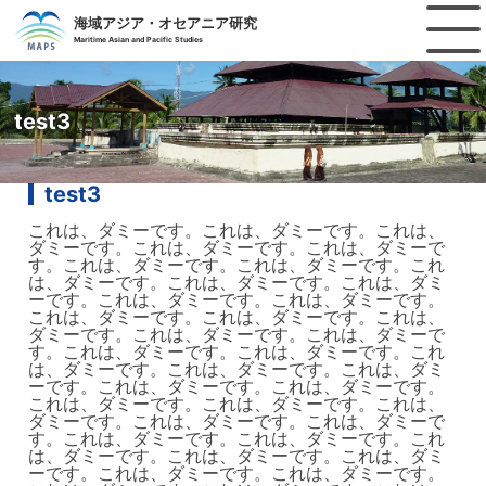
海域アジア・オセアニア研究
Maritime Asian and Pacific Studies
test3
test3
これは、ダミーです。これは、ダミーです。これは、
ダミーです。これは、ダミーです。これは、ダミーで
す。これは、ダミーです。これは、ダミーです。これ
は、ダミーです。これは、ダミーです。これは、ダミ
ーです。これは、ダミーです。これは、ダミーです。
これは、ダミーです。これは、ダミーです。これは、
ダミーです。これは、ダミーです。これは、ダミーで
す。これは、ダミーです。これは、ダミーです。これ
は、ダミーです。これは、ダミーです。これは、ダミ
ーです。これは、ダミーです。これは、ダミーです。
これは、ダミーです。これは、ダミーです。これは、
ダミーです。これは、ダミーです。これは、ダミーで
す。これは、ダミーです。これは、ダミーです。これ
は、ダミーです。これは、ダミーです。これは、ダミ
ーです。これは、ダミーです。これは、ダミーです。